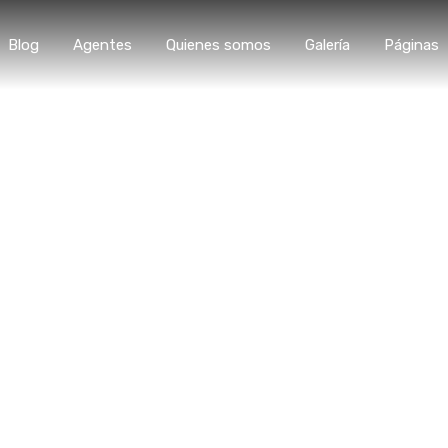
Blog
Agentes
Quienes somos
Galería
Páginas